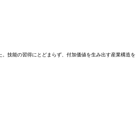
た。技能の習得にとどまらず、付加価値を生み出す産業構造を