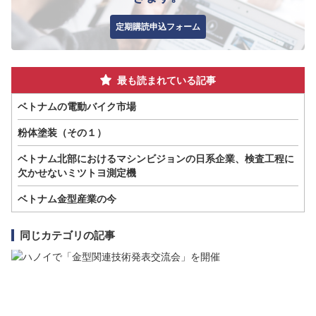
定期購読申込フォーム
最も読まれている記事
ベトナムの電動バイク市場
粉体塗装（その１）
ベトナム北部におけるマシンビジョンの日系企業、検査工程に
欠かせないミツトヨ測定機
ベトナム金型産業の今
同じカテゴリの記事