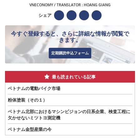
VNECONOMY / TRANSLATOR : HOANG GIANG
シェア
今すぐ登録すると、さらに詳細な情報が閲覧で
きます。
定期購読申込フォーム
最も読まれている記事
ベトナムの電動バイク市場
粉体塗装（その１）
ベトナム北部におけるマシンビジョンの日系企業、検査工程に
欠かせないミツトヨ測定機
ベトナム金型産業の今