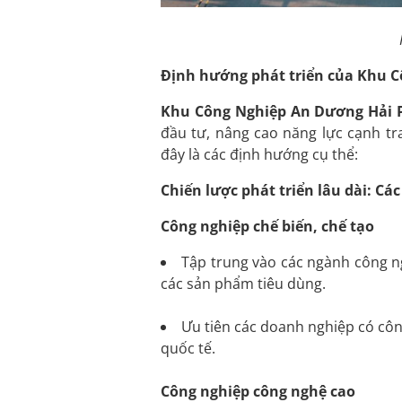
Định hướng phát triển của Khu 
Khu Công Nghiệp An Dương Hải
đầu tư, nâng cao năng lực cạnh tr
đây là các định hướng cụ thể:
Chiến lược phát triển lâu dài: Các
Công nghiệp chế biến, chế tạo
Tập trung vào các ngành công ng
các sản phẩm tiêu dùng.
Ưu tiên các doanh nghiệp có côn
quốc tế.
Công nghiệp công nghệ cao