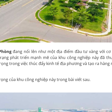
Phòng
đang nổi lên như một địa điểm đầu tư vàng với cơ
ực trạng phát triển mạnh mẽ của khu công nghiệp này đã th
ọng trong việc thúc đẩy kinh tế địa phương và tạo ra hàng 
ng của khu công nghiệp này trong bài viết sau.