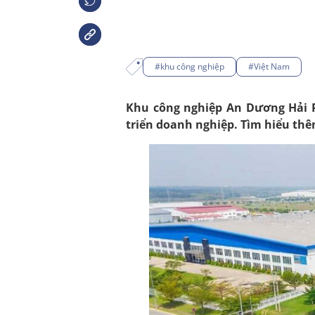
#khu công nghiệp
#Việt Nam
Khu công nghiệp An Dương Hải Ph
triển doanh nghiệp. Tìm hiểu thêm