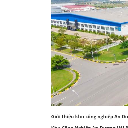
Giới thiệu khu công nghiệp An 