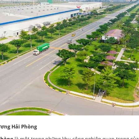
Dương Hải Phòng