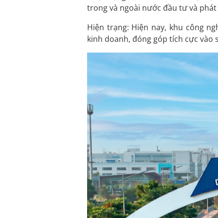
trong và ngoài nước đầu tư và phát 
Hiện trạng: Hiện nay, khu công n
kinh doanh, đóng góp tích cực vào 