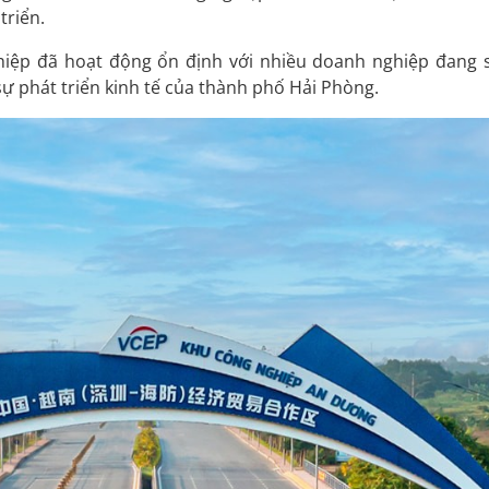
triển.
ghiệp đã hoạt động ổn định với nhiều doanh nghiệp đang 
sự phát triển kinh tế của thành phố Hải Phòng.