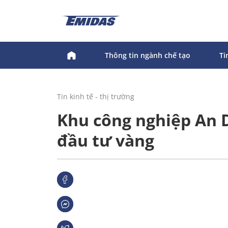
Thông tin ngành chế tạo
Ti
Tin kinh tế - thị trường
Khu công nghiệp An 
đầu tư vàng