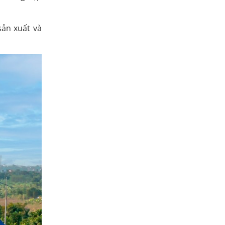
sản xuất và