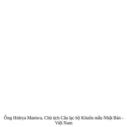
Ông Hideya Maniwa, Chủ tịch Câu lạc bộ Khuôn mẫu Nhật Bản -
Việt Nam