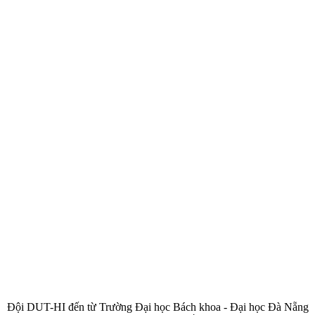
Đội DUT-HI đến từ Trường Đại học Bách khoa - Đại học Đà Nẵng