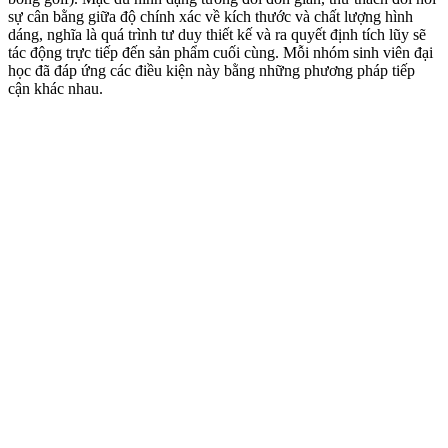
sự cân bằng giữa độ chính xác về kích thước và chất lượng hình
dáng, nghĩa là quá trình tư duy thiết kế và ra quyết định tích lũy sẽ
tác động trực tiếp đến sản phẩm cuối cùng. Mỗi nhóm sinh viên đại
học đã đáp ứng các điều kiện này bằng những phương pháp tiếp
cận khác nhau.