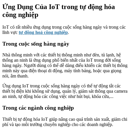
Ứng Dụng Của IoT trong tự động hóa
công nghiệp
IoT có rất nhiều ứng dụng trong cuộc sống hàng ngày và trong các
lĩnh vực
tự động hoá công nghiệp
.
Trong cuộc sống hàng ngày
Nhà thông minh với các thiết bị thông minh như đèn, tủ lạnh, hệ
thống an ninh là ứng dụng phổ biến nhất của IoT trong đời sống
hàng ngày. Người dùng có thể dễ dàng điểu khiển các thiết bị thông
minh này qua điện thoại di động, máy tính bảng, hoặc qua giọng
nói, âm thanh.
Ứng dụng IoT trong cuộc sống hàng ngày có thể tự động tắt các
thiết bị điện khi không sử dụng, quản lý, giám sát thông qua camera
an ninh, tự động hóa các công việc như hút bụi, khóa cửa,...
Trong các ngành công nghiệp
Thiết bị tự động hóa IoT giúp nâng cao quá trình sản xuất, giảm chi
phí và tạo môi trường chuyên nghiệp cho các doanh nghiệp.