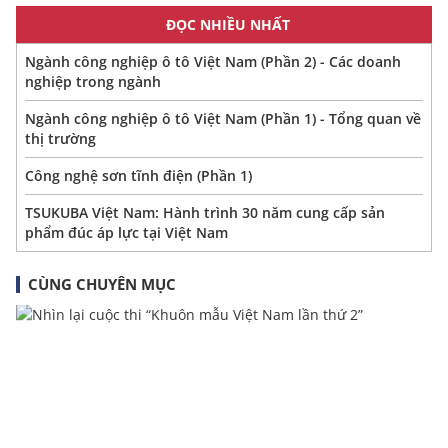
ĐỌC NHIỀU NHẤT
Ngành công nghiệp ô tô Việt Nam (Phần 2) - Các doanh
nghiệp trong ngành
Ngành công nghiệp ô tô Việt Nam (Phần 1) - Tổng quan về
thị trường
Công nghệ sơn tĩnh điện (Phần 1)
TSUKUBA Việt Nam: Hành trình 30 năm cung cấp sản
phẩm đúc áp lực tại Việt Nam
CÙNG CHUYÊN MỤC