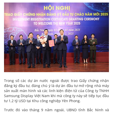
Trong số các dự án nước ngoài được trao Giấy chứng nhận
đăng ký đầu tư, đáng chú ý là dự án đầu tư mở rộng nhà máy
sản xuất màn hình và các linh kiện điện tử của Công ty TNHH
Samsung Display Việt Nam khi mà công ty này sẽ tiếp tục đầu
tư 1,2 tỷ USD tại Khu công nghiệp Yên Phong.
Trước đó vào tháng 9 năm ngoái, UBND tỉnh Bắc Ninh và