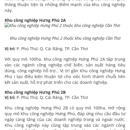
thông thuận tiện là những điểm mạnh của khu công nghiệp
này.
Khu công nghiệp Hưng Phú 2A
Khu công nghiệp Hưng Phú 2 thuộc khu công nghiệp Cần Thơ
Vị trí:
P. Phú Thứ, Q. Cái Răng, TP. Cần Thơ
Với quy mô 100ha, khu công nghiệp Hưng Phú 2A tập trung
vào các ngành công nghiệp chế biến, sản xuất hàng tiêu
dùng, công nghiệp hỗ trợ… Vị trí gần Khu công nghiệp Hưng
Phú I tạo điều kiện thuận lợi cho việc hình thành chuỗi liên
kết sản xuất, hỗ trợ phát triển cho các doanh nghiệp.
Khu công nghiệp Hưng Phú 2B
Vị trí:
P. Phú Thứ, Q. Cái Răng, TP. Cần Thơ
Khu công nghiệp Hưng Phú 2B có quy mô 100ha, mở rộng
quy mô Khu công nghiệp Hưng Phú, đáp ứng nhu cầu đầu tư
ngày càng tăng của các doanh nghiệp trong và ngoài nước.
Khu công nghiệp này cũng tập trung vào các ngành công