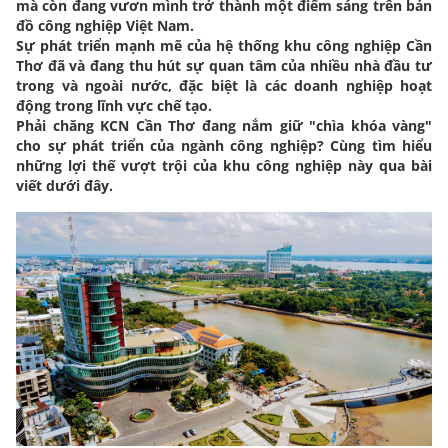
mà còn đang vươn mình trở thành một điểm sáng trên bản
đồ công nghiệp Việt Nam.
Sự phát triển mạnh mẽ của hệ thống khu công nghiệp Cần
Thơ đã và đang thu hút sự quan tâm của nhiều nhà đầu tư
trong và ngoài nước, đặc biệt là các doanh nghiệp hoạt
động trong lĩnh vực chế tạo.
Phải chăng KCN Cần Thơ đang nắm giữ "chìa khóa vàng"
cho sự phát triển của ngành công nghiệp? Cùng tìm hiểu
những lợi thế vượt trội của khu công nghiệp này qua bài
viết dưới đây.