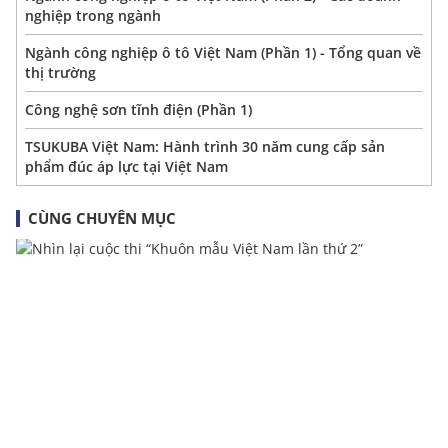
nghiệp trong ngành
Ngành công nghiệp ô tô Việt Nam (Phần 1) - Tổng quan về
thị trường
Công nghệ sơn tĩnh điện (Phần 1)
TSUKUBA Việt Nam: Hành trình 30 năm cung cấp sản
phẩm đúc áp lực tại Việt Nam
CÙNG CHUYÊN MỤC