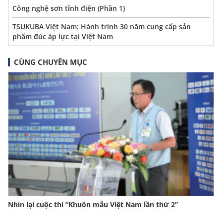
Công nghệ sơn tĩnh điện (Phần 1)
TSUKUBA Việt Nam: Hành trình 30 năm cung cấp sản
phẩm đúc áp lực tại Việt Nam
CÙNG CHUYÊN MỤC
Nhìn lại cuộc thi “Khuôn mẫu Việt Nam lần thứ 2”