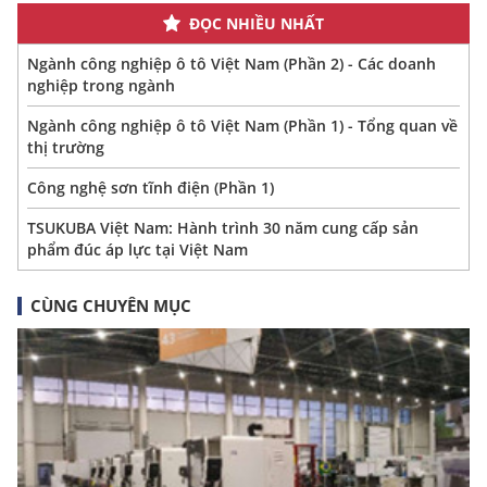
ĐỌC NHIỀU NHẤT
Ngành công nghiệp ô tô Việt Nam (Phần 2) - Các doanh
nghiệp trong ngành
Ngành công nghiệp ô tô Việt Nam (Phần 1) - Tổng quan về
thị trường
Công nghệ sơn tĩnh điện (Phần 1)
TSUKUBA Việt Nam: Hành trình 30 năm cung cấp sản
phẩm đúc áp lực tại Việt Nam
CÙNG CHUYÊN MỤC