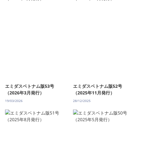
エミダスベトナム版53号
エミダスベトナム版52号
（2026年3月発行）
（2025年11月発行）
19/03/2026
28/12/2025