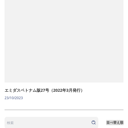
エミダスベトナム版27号（2022年3月発行）
23/10/2023