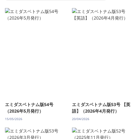
エミダスベトナム版54号
エミダスベトナム版53号 【英
（2026年5月発行）
語】（2026年4月発行）
15/05/2026
20/04/2026