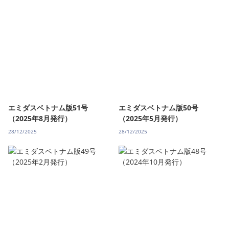
エミダスベトナム版51号
エミダスベトナム版50号
（2025年8月発行）
（2025年5月発行）
28/12/2025
28/12/2025