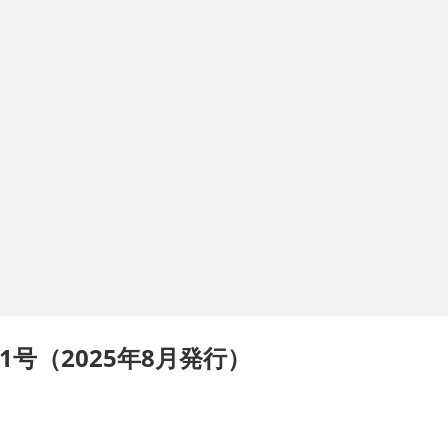
号（2025年8月発行）