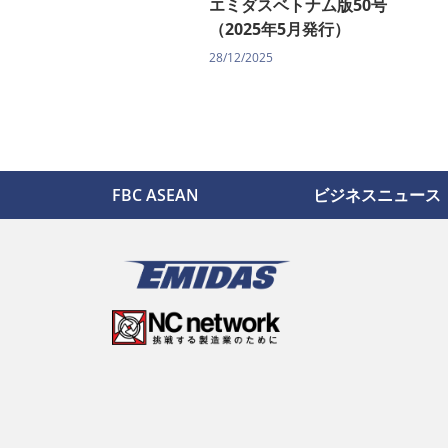
エミダスベトナム版50号
（2025年5月発行）
28/12/2025
FBC ASEAN
ビジネスニュース