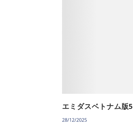
エミダスベトナム版51
28/12/2025