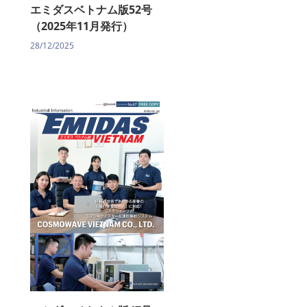
エミダスベトナム版52号
（2025年11月発行）
28/12/2025