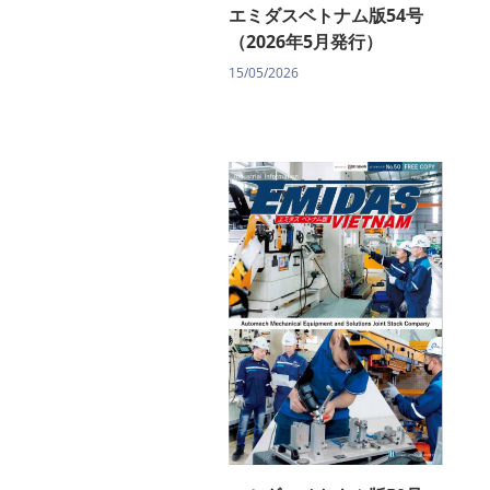
エミダスベトナム版54号
（2026年5月発行）
15/05/2026