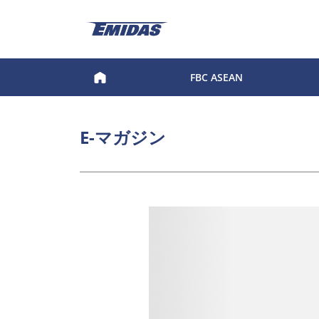
FBC ASEAN
E-マガジン