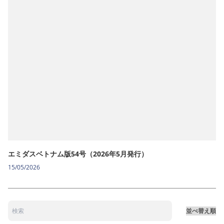
エミダスベトナム版54号（2026年5月発行）
15/05/2026