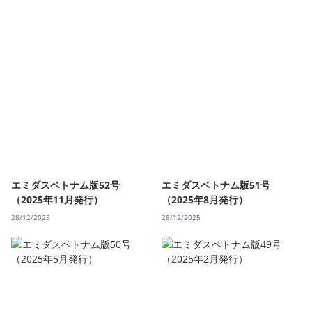
エミダスベトナム版52号
エミダスベトナム版51号
（2025年11月発行）
（2025年8月発行）
28/12/2025
28/12/2025