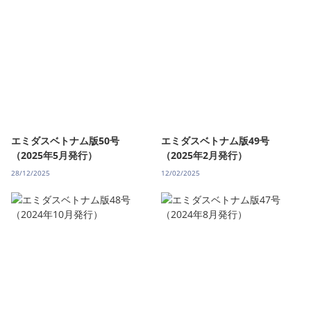
エミダスベトナム版50号
エミダスベトナム版49号
（2025年5月発行）
（2025年2月発行）
28/12/2025
12/02/2025