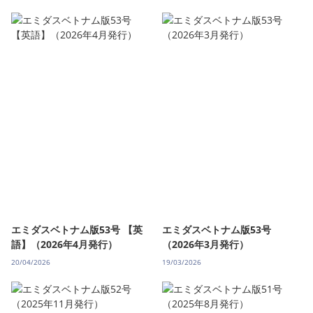
エミダスベトナム版53号 【英
エミダスベトナム版53号
語】（2026年4月発行）
（2026年3月発行）
20/04/2026
19/03/2026