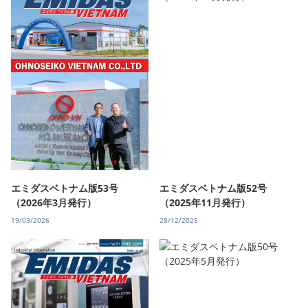
エミダスベトナム版53号
エミダスベトナム版52号
（2026年3月発行）
（2025年11月発行）
19/03/2026
28/12/2025