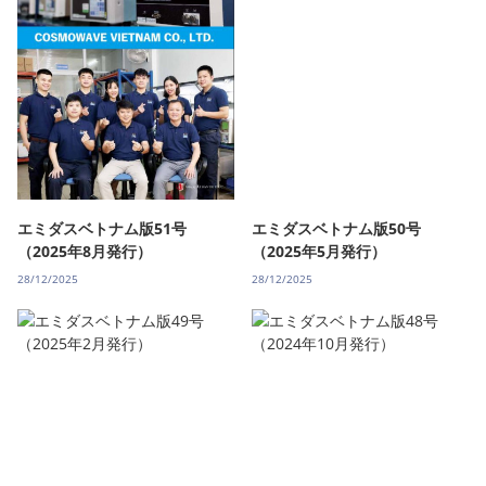
エミダスベトナム版51号
エミダスベトナム版50号
（2025年8月発行）
（2025年5月発行）
28/12/2025
28/12/2025