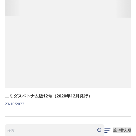
エミダスベトナム版12号（2020年12月発行）
23/10/2023