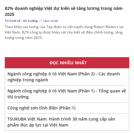
82% doanh nghiệp Việt dự kiến sẽ tăng lương trong năm
2025
Tin kinh tế - thị trường -
1 năm trước
Theo khảo sát lương của Tập đoàn tư vấn tuyển dụng Robert Walters tại
Việt Nam, 82% công ty được khảo sát cho biết sẽ điều chỉnh lương, tăng
lương trong năm 2025.
ĐỌC NHIỀU NHẤT
Ngành công nghiệp ô tô Việt Nam (Phần 2) - Các doanh
nghiệp trong ngành
Ngành công nghiệp ô tô Việt Nam (Phần 1) - Tổng quan về
thị trường
Công nghệ sơn tĩnh điện (Phần 1)
TSUKUBA Việt Nam: Hành trình 30 năm cung cấp sản
phẩm đúc áp lực tại Việt Nam