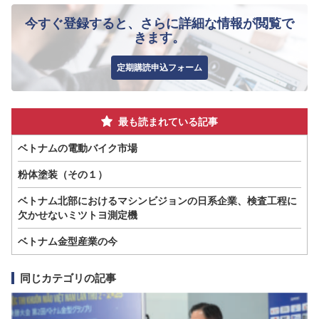
今すぐ登録すると、さらに詳細な情報が閲覧で
きます。
定期購読申込フォーム
最も読まれている記事
ベトナムの電動バイク市場
粉体塗装（その１）
ベトナム北部におけるマシンビジョンの日系企業、検査工程に
欠かせないミツトヨ測定機
ベトナム金型産業の今
同じカテゴリの記事