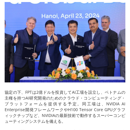
協定の下、FPTは2億ドルを投資してAI工場を設立し、ベトナムの
主権を持つAI研究開発のためのクラウド・コンピューティング・
プラットフォームを提供する予定。同工場は、NVIDIA AI
Enterprise開発フレームワークやH100 Tensor Core GPUグラフ
ィックチップなど、NVIDIAの最新技術で動作するスーパーコンピ
ューティングシステムを備える。