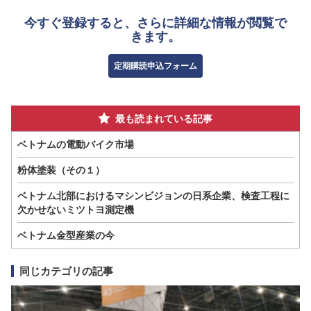
今すぐ登録すると、さらに詳細な情報が閲覧で
きます。
定期購読申込フォーム
最も読まれている記事
ベトナムの電動バイク市場
粉体塗装（その１）
ベトナム北部におけるマシンビジョンの日系企業、検査工程に
欠かせないミツトヨ測定機
ベトナム金型産業の今
同じカテゴリの記事